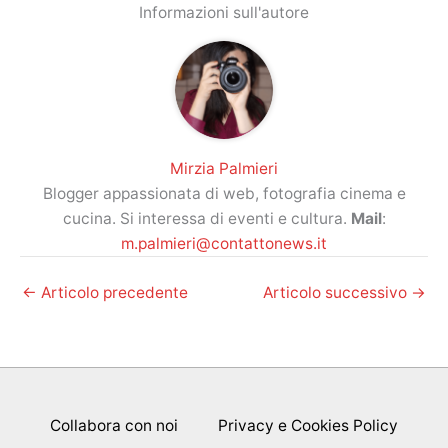
Informazioni sull'autore
Mirzia Palmieri
Blogger appassionata di web, fotografia cinema e
cucina. Si interessa di eventi e cultura.
Mail
:
m.palmieri@contattonews.it
←
Articolo precedente
Articolo successivo
→
Collabora con noi
Privacy e Cookies Policy