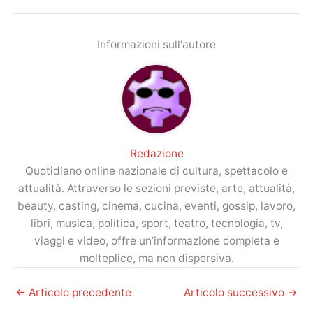
Informazioni sull'autore
Redazione
Quotidiano online nazionale di cultura, spettacolo e
attualità. Attraverso le sezioni previste, arte, attualità,
beauty, casting, cinema, cucina, eventi, gossip, lavoro,
libri, musica, politica, sport, teatro, tecnologia, tv,
viaggi e video, offre un’informazione completa e
molteplice, ma non dispersiva.
←
Articolo precedente
Articolo successivo
→