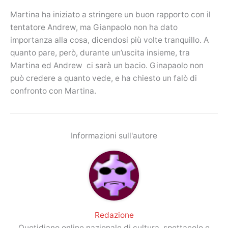
Martina ha iniziato a stringere un buon rapporto con il
tentatore Andrew, ma Gianpaolo non ha dato
importanza alla cosa, dicendosi più volte tranquillo. A
quanto pare, però, durante un’uscita insieme, tra
Martina ed Andrew ci sarà un bacio. Ginapaolo non
può credere a quanto vede, e ha chiesto un falò di
confronto con Martina.
Informazioni sull'autore
Redazione
Quotidiano online nazionale di cultura, spettacolo e