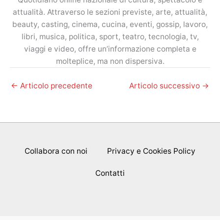
attualità. Attraverso le sezioni previste, arte, attualità,
beauty, casting, cinema, cucina, eventi, gossip, lavoro,
libri, musica, politica, sport, teatro, tecnologia, tv,
viaggi e video, offre un’informazione completa e
molteplice, ma non dispersiva.
←
Articolo precedente
Articolo successivo
→
Collabora con noi
Privacy e Cookies Policy
Contatti