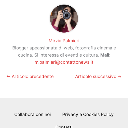
Mirzia Palmieri
Blogger appassionata di web, fotografia cinema e
cucina. Si interessa di eventi e cultura.
Mail
:
m.palmieri@contattonews.it
←
Articolo precedente
Articolo successivo
→
Collabora con noi
Privacy e Cookies Policy
Contatti