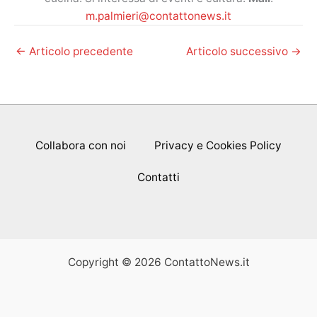
m.palmieri@contattonews.it
←
Articolo precedente
Articolo successivo
→
Collabora con noi
Privacy e Cookies Policy
Contatti
Copyright © 2026 ContattoNews.it