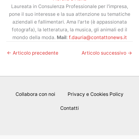
Laureata in Consulenza Professionale per l'impresa,
pone il suo interesse e la sua attenzione su tematiche
aziendali e fallimentari. Ama l'arte (è appassionata
fotografa), la letteratura, la musica, gli animali ed il
mondo della moda.
Mail
:
f.dauria@contattonews.it
←
Articolo precedente
Articolo successivo
→
Collabora con noi
Privacy e Cookies Policy
Contatti