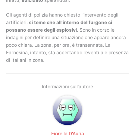
infatti,
suicidato
sparandosi.
Gli agenti di polizia hanno chiesto l’intervento degli
artificieri:
si teme che all’interno del furgone ci
possano essere degli esplosivi.
Sono in corso le
indagini per definire una situazione che appare ancora
poco chiara. La zona, per ora, è transennata. La
Farnesina, intanto, sta accertando l’eventuale presenza
di italiani in zona.
Informazioni sull'autore
Fiorella D'Auria