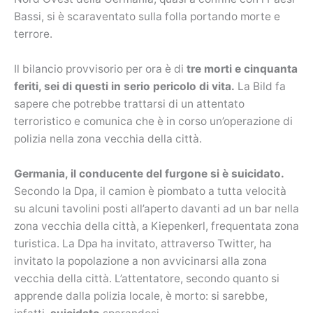
Bassi, si è scaraventato sulla folla portando morte e
terrore.
Il bilancio provvisorio per ora è di
tre morti e cinquanta
feriti, sei di questi in serio pericolo di vita.
La Bild fa
sapere che potrebbe trattarsi di un attentato
terroristico e comunica che è in corso un’operazione di
polizia nella zona vecchia della città.
Germania, il conducente del furgone si è suicidato.
Secondo la Dpa, il camion è piombato a tutta velocità
su alcuni tavolini posti all’aperto davanti ad un bar nella
zona vecchia della città, a Kiepenkerl, frequentata zona
turistica. La Dpa ha invitato, attraverso Twitter, ha
invitato la popolazione a non avvicinarsi alla zona
vecchia della città. L’attentatore, secondo quanto si
apprende dalla polizia locale, è morto: si sarebbe,