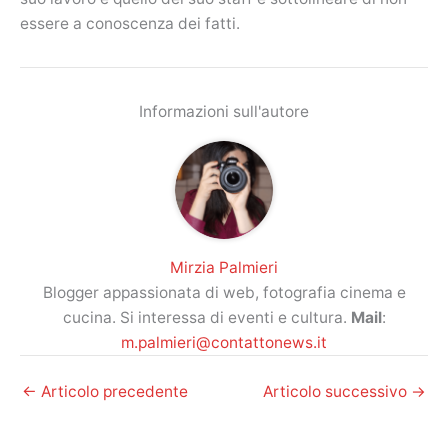
essere a conoscenza dei fatti.
Informazioni sull'autore
Mirzia Palmieri
Blogger appassionata di web, fotografia cinema e
cucina. Si interessa di eventi e cultura.
Mail
:
m.palmieri@contattonews.it
←
Articolo precedente
Articolo successivo
→