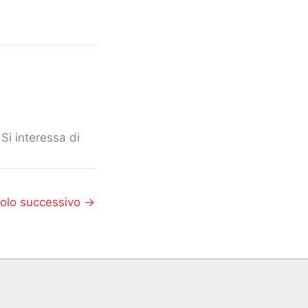
Si interessa di
colo successivo
→