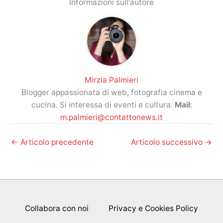
Informazioni sull'autore
Mirzia Palmieri
Blogger appassionata di web, fotografia cinema e
cucina. Si interessa di eventi e cultura.
Mail
:
m.palmieri@contattonews.it
←
Articolo precedente
Articolo successivo
→
Collabora con noi
Privacy e Cookies Policy