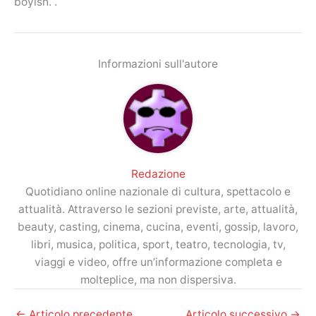
boyish. .
Informazioni sull'autore
Redazione
Quotidiano online nazionale di cultura, spettacolo e
attualità. Attraverso le sezioni previste, arte, attualità,
beauty, casting, cinema, cucina, eventi, gossip, lavoro,
libri, musica, politica, sport, teatro, tecnologia, tv,
viaggi e video, offre un’informazione completa e
molteplice, ma non dispersiva.
←
Articolo precedente
Articolo successivo
→