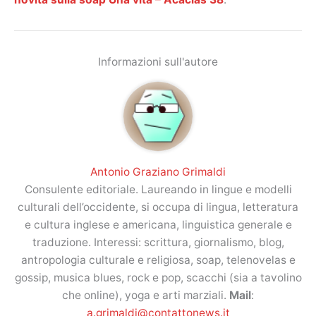
Informazioni sull'autore
Antonio Graziano Grimaldi
Consulente editoriale. Laureando in lingue e modelli
culturali dell’occidente, si occupa di lingua, letteratura
e cultura inglese e americana, linguistica generale e
traduzione. Interessi: scrittura, giornalismo, blog,
antropologia culturale e religiosa, soap, telenovelas e
gossip, musica blues, rock e pop, scacchi (sia a tavolino
che online), yoga e arti marziali.
Mail
:
a.grimaldi@contattonews.it