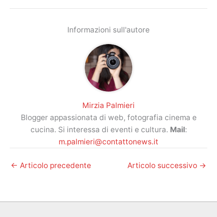
Informazioni sull'autore
Mirzia Palmieri
Blogger appassionata di web, fotografia cinema e
cucina. Si interessa di eventi e cultura.
Mail
:
m.palmieri@contattonews.it
←
Articolo precedente
Articolo successivo
→