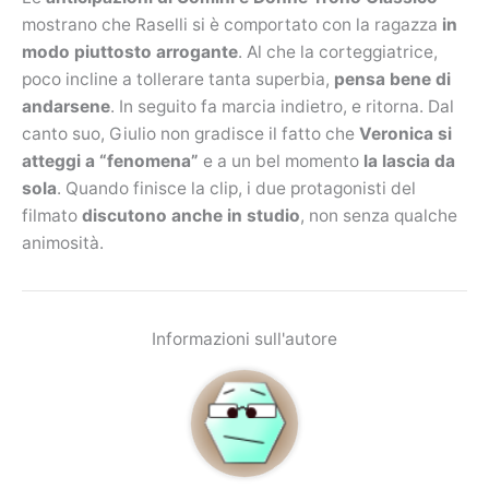
mostrano che Raselli si è comportato con la ragazza
in
modo piuttosto arrogante
. Al che la corteggiatrice,
poco incline a tollerare tanta superbia,
pensa bene di
andarsene
. In seguito fa marcia indietro, e ritorna. Dal
canto suo, Giulio non gradisce il fatto che
Veronica si
atteggi a “fenomena”
e a un bel momento
la lascia da
sola
. Quando finisce la clip, i due protagonisti del
filmato
discutono anche in studio
, non senza qualche
animosità.
Informazioni sull'autore