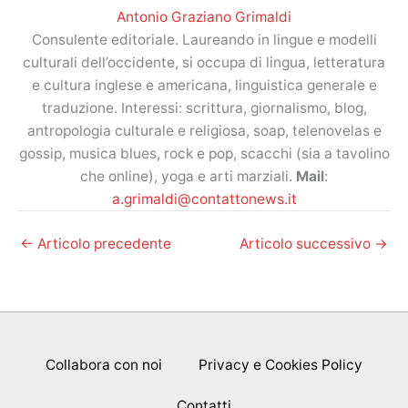
Antonio Graziano Grimaldi
Consulente editoriale. Laureando in lingue e modelli
culturali dell’occidente, si occupa di lingua, letteratura
e cultura inglese e americana, linguistica generale e
traduzione. Interessi: scrittura, giornalismo, blog,
antropologia culturale e religiosa, soap, telenovelas e
gossip, musica blues, rock e pop, scacchi (sia a tavolino
che online), yoga e arti marziali.
Mail
:
a.grimaldi@contattonews.it
←
Articolo precedente
Articolo successivo
→
Collabora con noi
Privacy e Cookies Policy
Contatti