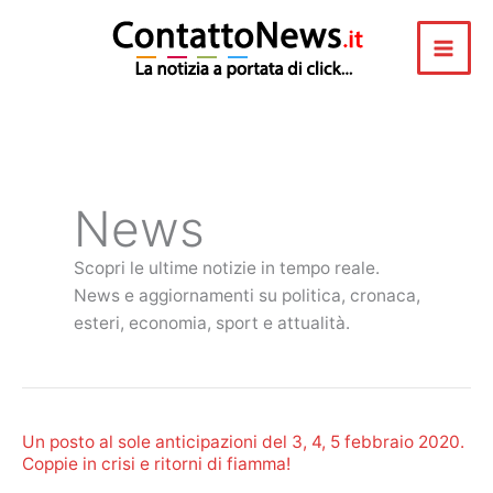
Vai
al
contenuto
News
Scopri le ultime notizie in tempo reale.
News e aggiornamenti su politica, cronaca,
esteri, economia, sport e attualità.
Un posto al sole anticipazioni del 3, 4, 5 febbraio 2020.
Coppie in crisi e ritorni di fiamma!