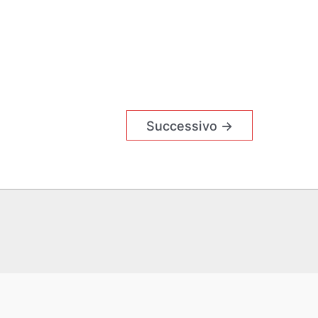
Successivo
→